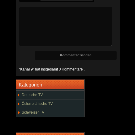
“Kanal 9” hat insgesamt 0 Kommentare .
Kategorien
Deutsche TV
Österreichische TV
Schweizer TV