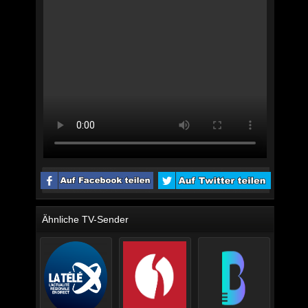
Ähnliche TV-Sender