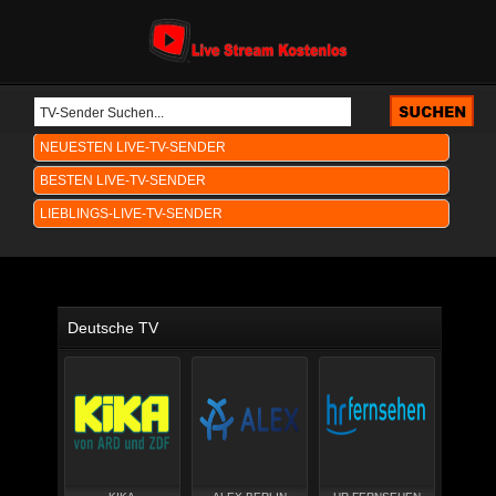
NEUESTEN LIVE-TV-SENDER
BESTEN LIVE-TV-SENDER
LIEBLINGS-LIVE-TV-SENDER
Deutsche TV