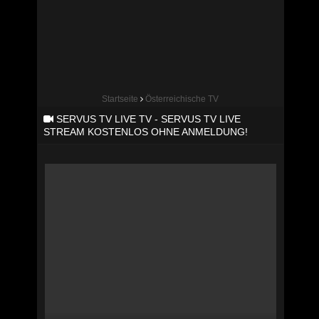
Startseite
Österreichische TV
SERVUS TV LIVE TV - SERVUS TV LIVE
STREAM KOSTENLOS OHNE ANMELDUNG!