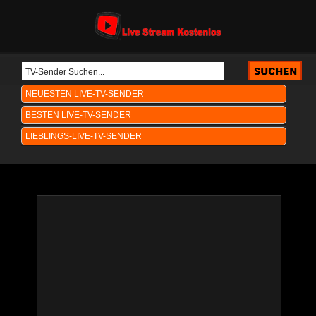
NEUESTEN LIVE-TV-SENDER
BESTEN LIVE-TV-SENDER
LIEBLINGS-LIVE-TV-SENDER