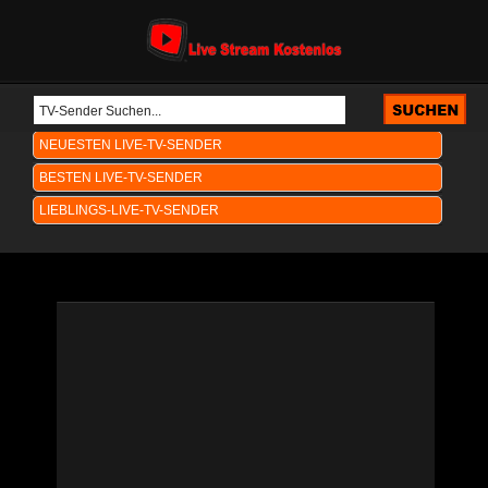
NEUESTEN LIVE-TV-SENDER
BESTEN LIVE-TV-SENDER
LIEBLINGS-LIVE-TV-SENDER