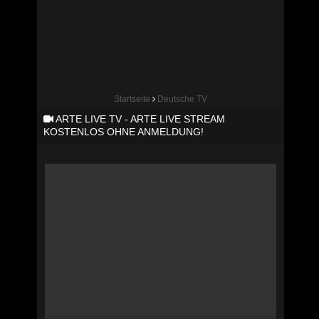
Startseite
Deutsche TV
ARTE LIVE TV - ARTE LIVE STREAM
KOSTENLOS OHNE ANMELDUNG!